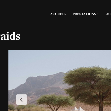
ACCUEIL
PRESTATIONS
AC
raids