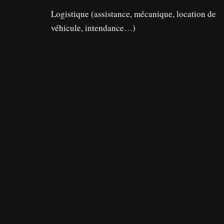
Logistique (assistance, mécanique, location de
véhicule, intendance…)