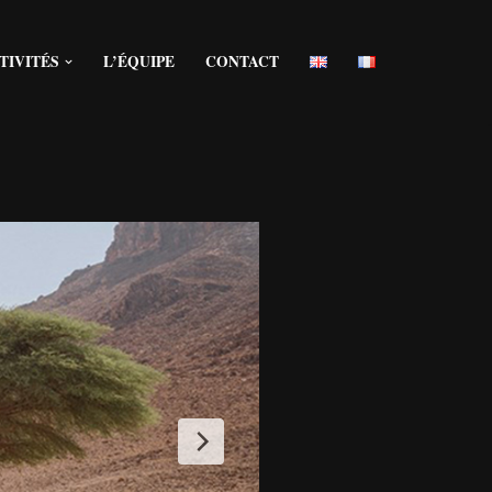
TIVITÉS
L’ÉQUIPE
CONTACT